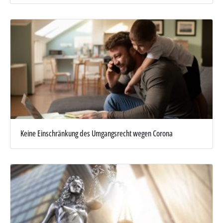
Keine Einschränkung des Umgangsrecht wegen Corona