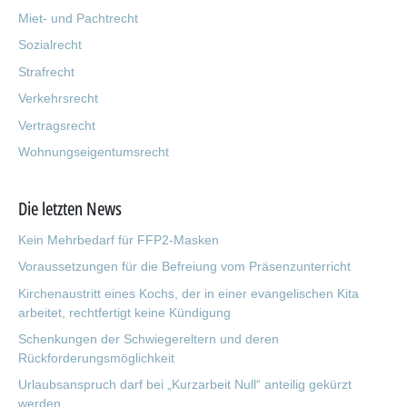
Miet- und Pachtrecht
Sozialrecht
Strafrecht
Verkehrsrecht
Vertragsrecht
Wohnungseigentumsrecht
Die letzten News
Kein Mehrbedarf für FFP2-Masken
Voraussetzungen für die Befreiung vom Präsenzunterricht
Kirchenaustritt eines Kochs, der in einer evangelischen Kita
arbeitet, rechtfertigt keine Kündigung
Schenkungen der Schwiegereltern und deren
Rückforderungsmöglichkeit
Urlaubsanspruch darf bei „Kurzarbeit Null“ anteilig gekürzt
werden