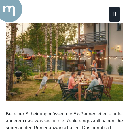
VERSORGUNGSAUSGLEICH
Bei einer Scheidung müssen die Ex-Partner teilen – unter
anderem das, was sie für die Rente eingezahlt haben: die
sogenannten Rentenanwartschaften. Das nennt sich