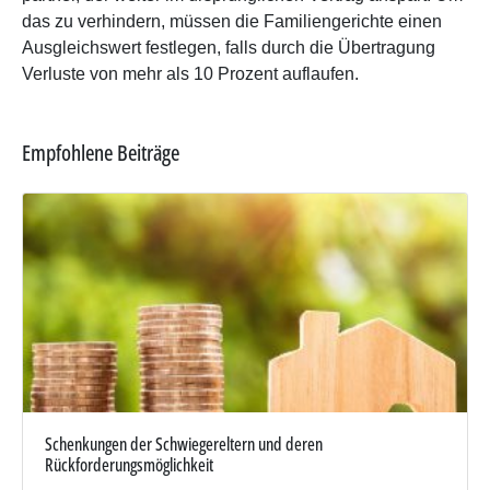
das zu verhindern, müssen die Familiengerichte einen
Ausgleichswert festlegen, falls durch die Übertragung
Verluste von mehr als 10 Prozent auflaufen.
Empfohlene Beiträge
Schenkungen der Schwiegereltern und deren
Rückforderungsmöglichkeit