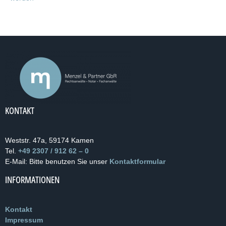
KONTAKT
Weststr. 47a, 59174 Kamen
Tel.
+49 2307 / 912 62 – 0
E-Mail: Bitte benutzen Sie unser
Kontaktformular
INFORMATIONEN
Kontakt
Impressum