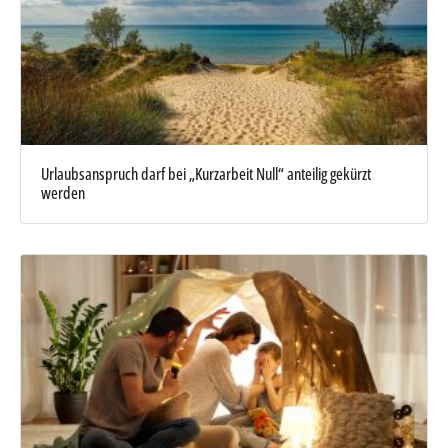
Urlaubsanspruch darf bei „Kurzarbeit Null“ anteilig gekürzt
werden