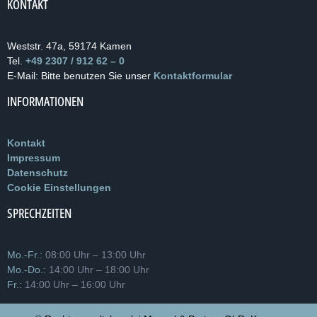
KONTAKT
Weststr. 47a, 59174 Kamen
Tel.
+49 2307 / 912 62 – 0
E-Mail: Bitte benutzen Sie unser
Kontaktformular
INFORMATIONEN
Kontakt
Impressum
Datenschutz
Cookie Einstellungen
SPRECHZEITEN
Mo.-Fr.:
08:00 Uhr – 13:00 Uhr
Mo.-Do.:
14:00 Uhr – 18:00 Uhr
Fr.:
14:00 Uhr – 16:00 Uhr