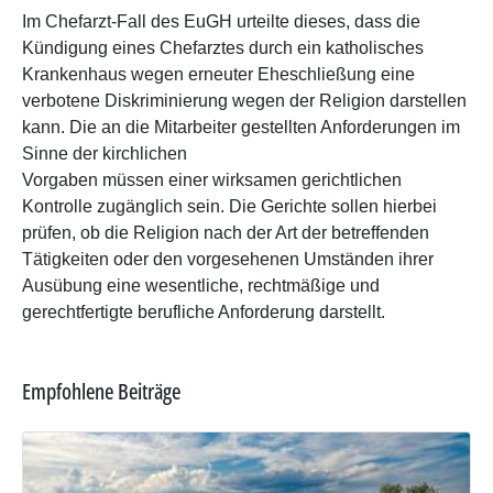
Im Chefarzt-Fall des EuGH urteilte dieses, dass die
Kündigung eines Chefarztes durch ein katholisches
Krankenhaus wegen erneuter Eheschließung eine
verbotene Diskriminierung wegen der Religion darstellen
kann. Die an die Mitarbeiter gestellten Anforderungen im
Sinne der kirchlichen
Vorgaben müssen einer wirksamen gerichtlichen
Kontrolle zugänglich sein. Die Gerichte sollen hierbei
prüfen, ob die Religion nach der Art der betreffenden
Tätigkeiten oder den vorgesehenen Umständen ihrer
Ausübung eine wesentliche, rechtmäßige und
gerechtfertigte berufliche Anforderung darstellt.
Empfohlene Beiträge