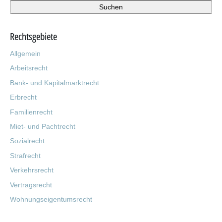
Rechtsgebiete
Allgemein
Arbeitsrecht
Bank- und Kapitalmarktrecht
Erbrecht
Familienrecht
Miet- und Pachtrecht
Sozialrecht
Strafrecht
Verkehrsrecht
Vertragsrecht
Wohnungseigentumsrecht