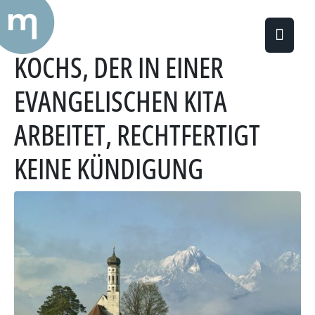
KIRCHENAUSTRITT EINES
KOCHS, DER IN EINER
EVANGELISCHEN KITA
ARBEITET, RECHTFERTIGT
KEINE KÜNDIGUNG