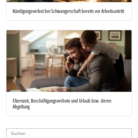
Kündigungsverbot bei Schwangerschaft bereits vor Arbeitsantritt
Elternzeit, Beschäftigungsverbote und Urlaub bzw. deren
Abgeltung