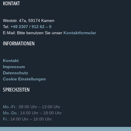
KONTAKT
Weststr. 47a, 59174 Kamen
Tel.
+49 2307 / 912 62 – 0
E-Mail: Bitte benutzen Sie unser
Kontaktformular
INFORMATIONEN
Kontakt
Impressum
Datenschutz
Cookie Einstellungen
SPRECHZEITEN
Mo.-Fr.:
08:00 Uhr – 13:00 Uhr
Mo.-Do.:
14:00 Uhr – 18:00 Uhr
Fr.:
14:00 Uhr – 16:00 Uhr