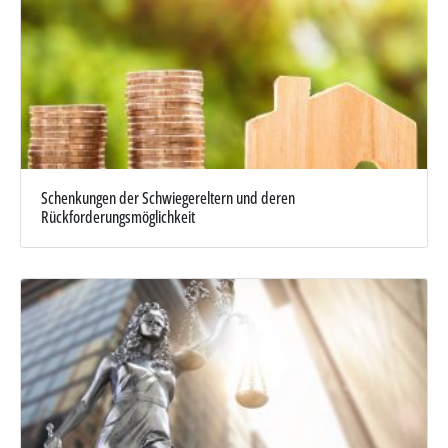
Schenkungen der Schwiegereltern und deren
Rückforderungsmöglichkeit