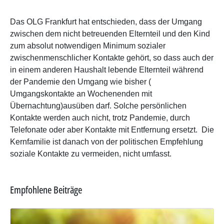
Das OLG Frankfurt hat entschieden, dass der Umgang
zwischen dem nicht betreuenden Elternteil und den Kind
zum absolut notwendigen Minimum sozialer
zwischenmenschlicher Kontakte gehört, so dass auch der
in einem anderen Haushalt lebende Elternteil während
der Pandemie den Umgang wie bisher (
Umgangskontakte an Wochenenden mit
Übernachtung)ausüben darf. Solche persönlichen
Kontakte werden auch nicht, trotz Pandemie, durch
Telefonate oder aber Kontakte mit Entfernung ersetzt. Die
Kernfamilie ist danach von der politischen Empfehlung
soziale Kontakte zu vermeiden, nicht umfasst.
Empfohlene Beiträge