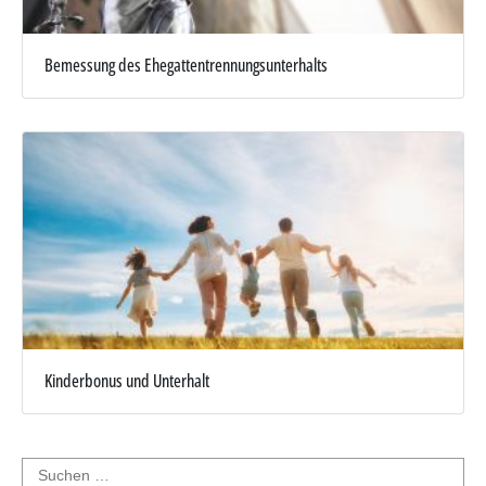
Bemessung des Ehegattentrennungsunterhalts
Kinderbonus und Unterhalt