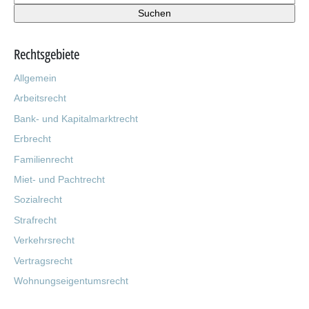
Rechtsgebiete
Allgemein
Arbeitsrecht
Bank- und Kapitalmarktrecht
Erbrecht
Familienrecht
Miet- und Pachtrecht
Sozialrecht
Strafrecht
Verkehrsrecht
Vertragsrecht
Wohnungseigentumsrecht